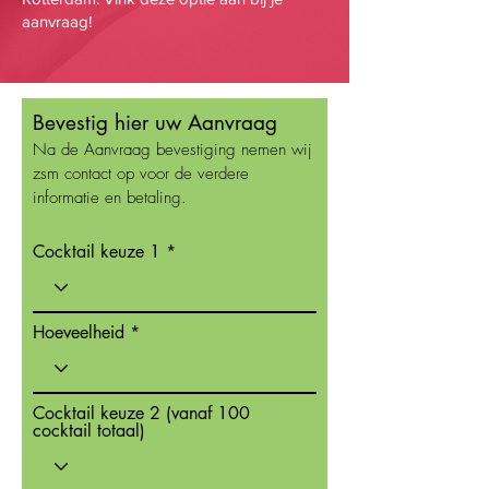
aanvraag!
Bevestig hier uw Aanvraag
Na de Aanvraag bevestiging nemen wij
zsm contact op voor de verdere
informatie en betaling.
Cocktail keuze 1
Hoeveelheid
Cocktail keuze 2 (vanaf 100
cocktail totaal)