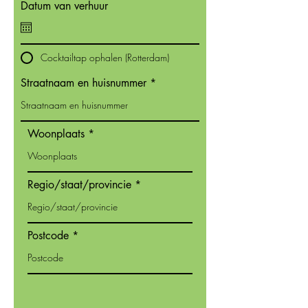
Datum van verhuur
Cocktailtap ophalen (Rotterdam)
Straatnaam en huisnummer
Woonplaats
Regio/staat/provincie
Postcode