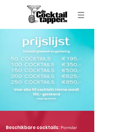
Beschikbare cocktails:
Pornstar